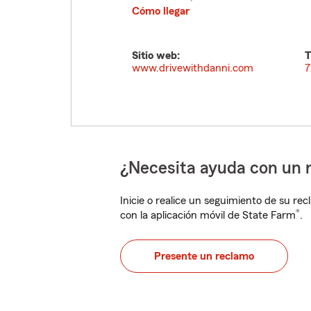
Cómo llegar
Sitio web:
T
www.drivewithdanni.com
7
¿Necesita ayuda con un 
Inicie o realice un seguimiento de su rec
®
con la aplicación móvil de State Farm
.
Presente un reclamo