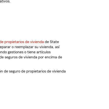
ativos.
de propietarios de vivienda
de State
eparar o reemplazar su vivienda, así
endo gestiones o tiene artículos
de seguros de vivienda por encima de
n de seguro de propietarios de vivienda